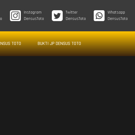
Instagram
Twitter
Whatsapp
to
DensusToto
DensusToto
DensusToto
ENSUS TOTO
BUKTI JP DENSUS TOTO