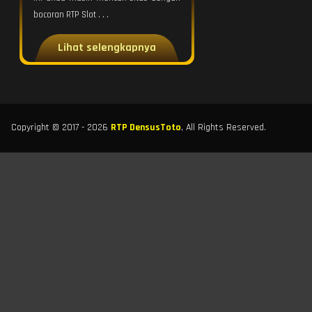
bocoran RTP Slot . . .
Lihat selengkapnya
Copyright © 2017 - 2026
RTP DensusToto
, All Rights Reserved.